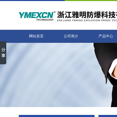
网站首页
公司简介
产品中心