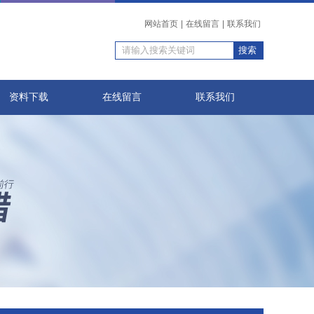
网站首页
|
在线留言
|
联系我们
资料下载
在线留言
联系我们