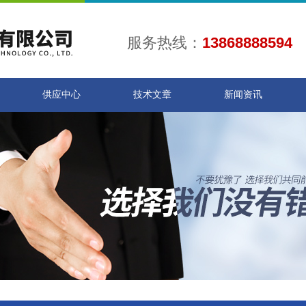
服务热线：
13868888594
供应中心
技术文章
新闻资讯