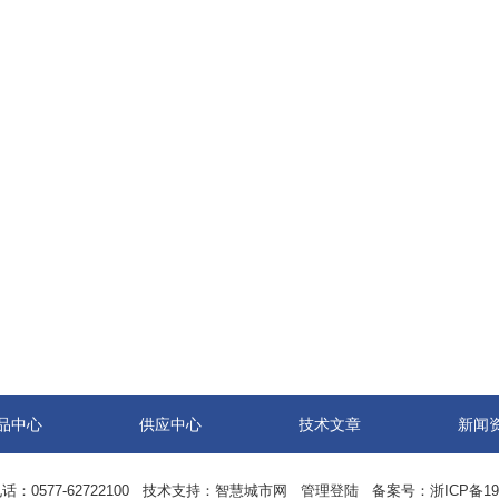
品中心
供应中心
技术文章
新闻
0577-62722100 技术支持：
智慧城市网
管理登陆
备案号：
浙ICP备19