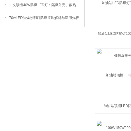
一文读懂40W防爆LED灯：隔爆外壳、散热、防爆认证原理
70wLED防爆照明灯防爆原理解析与应用分析
加油站LED防爆灯10
防爆投光
加油站顶棚LED
100W150W20