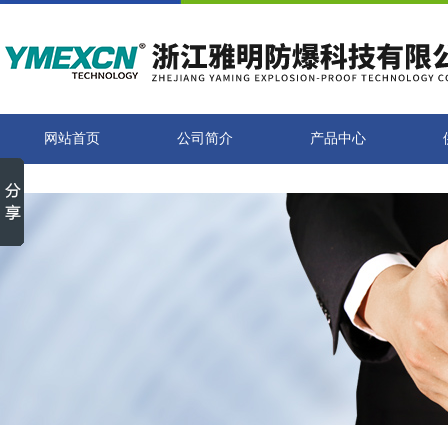
网站首页
公司简介
产品中心