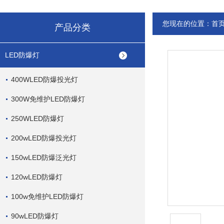
您现在的位置：
首
产品分类
LED防爆灯
400WLED防爆投光灯
300W免维护LED防爆灯
250WLED防爆灯
200wLED防爆投光灯
150wLED防爆泛光灯
120wLED防爆灯
100w免维护LED防爆灯
90wLED防爆灯