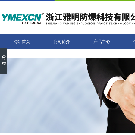
网站首页
公司简介
产品中心