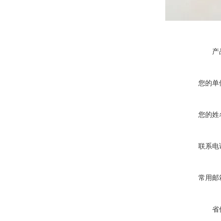
产
您的单
您的姓
联系电
常用邮
省