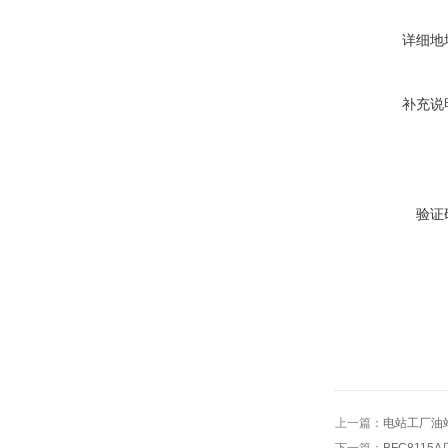
详细地
补充说
验证
上一篇：
电站工厂油站