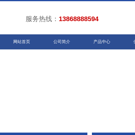
服务热线：
13868888594
网站首页
公司简介
产品中心