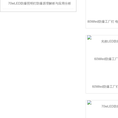
70wLED防爆照明灯防爆原理解析与应用分析
80Wled防爆工厂灯
LED防爆
60Wled防爆工厂
70wLED