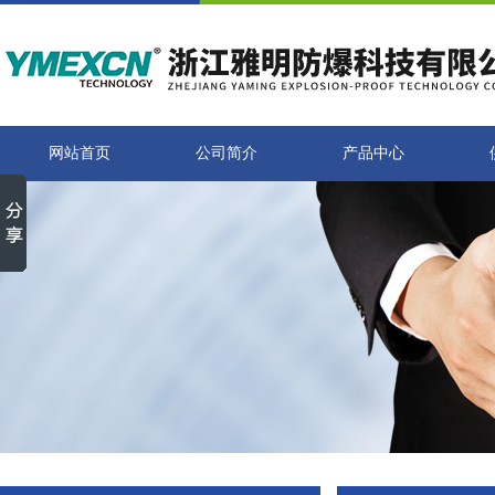
网站首页
公司简介
产品中心