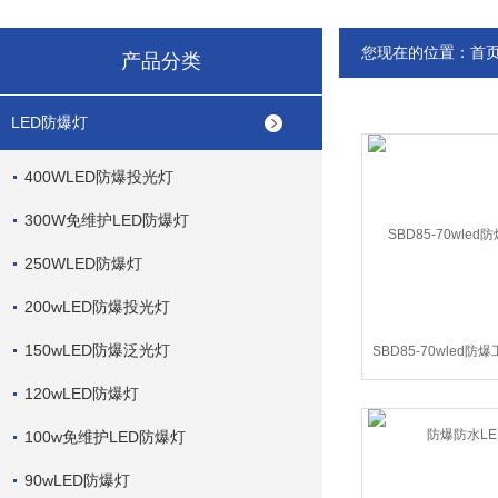
您现在的位置：
首
产品分类
LED防爆灯
400WLED防爆投光灯
300W免维护LED防爆灯
250WLED防爆灯
200wLED防爆投光灯
150wLED防爆泛光灯
SBD85-70wled防
爆防水LE
120wLED防爆灯
100w免维护LED防爆灯
90wLED防爆灯