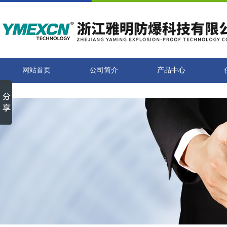
网站首页
公司简介
产品中心