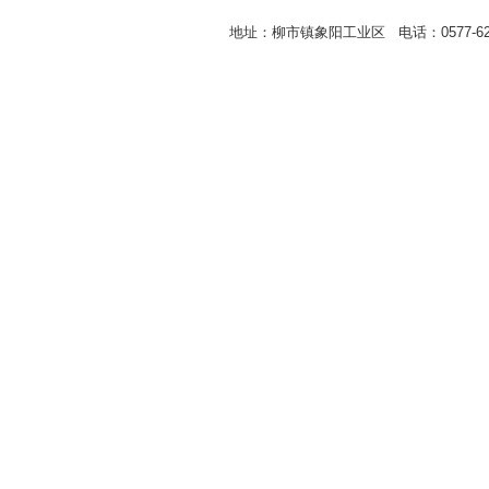
地址：柳市镇象阳工业区 电话：0577-62