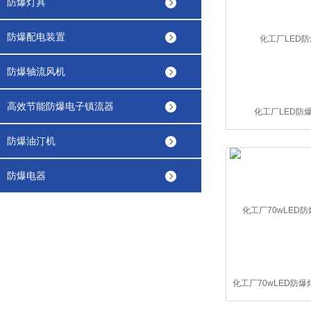
防爆灯具
防爆配电装置
防爆轴流风机
高效节能防爆电子镇流器
化工厂LED防
防爆油汀机
防爆电器
化工厂70wLED防爆
爆LED