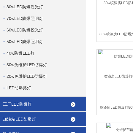
80wLED防爆泛光灯
70wLED防爆照明灯
60wLED防爆投光灯
80w喷漆房LED防爆
50wLED防爆照明灯
爆LED照
40w防爆LED灯
30w免维护LED防爆灯
20w免维护LED防爆灯
LED防爆路灯
工厂LED防爆灯
喷漆房LED防爆灯80
维护节能
加油站LED防爆灯