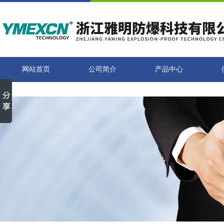
网站首页
公司简介
产品中心