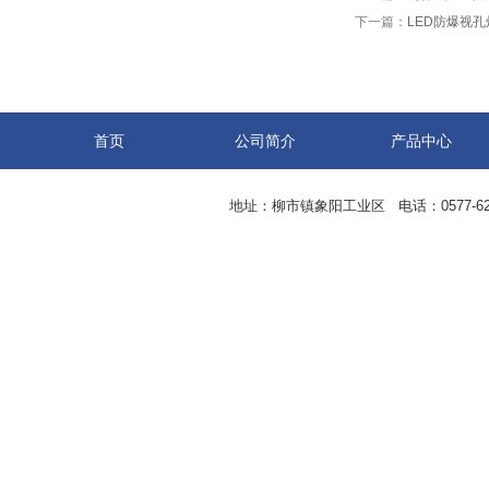
下一篇：
LED防爆视
首页
公司简介
产品中心
地址：柳市镇象阳工业区 电话：0577-62