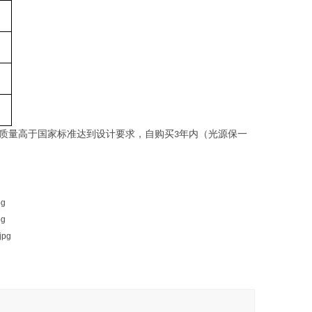
质量高于国家标准达到设计要求，自购买
年内（光源保一
3