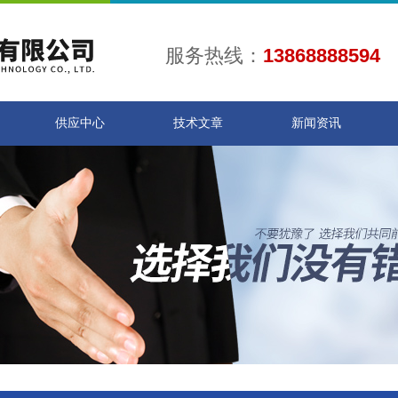
服务热线：
13868888594
供应中心
技术文章
新闻资讯