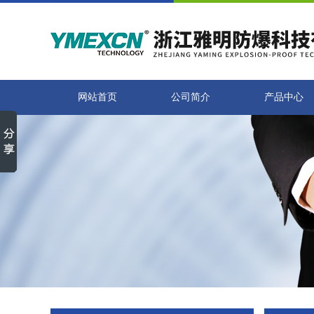
网站首页
公司简介
产品中心