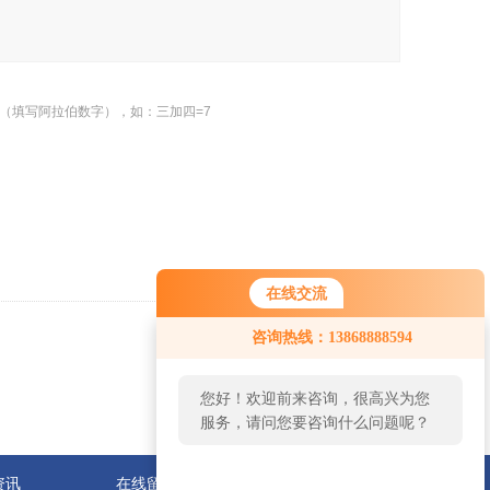
（填写阿拉伯数字），如：三加四=7
在线交流
咨询热线：13868888594
返回
您好！欢迎前来咨询，很高兴为您
服务，请问您要咨询什么问题呢？
资讯
在线留言
联系我们