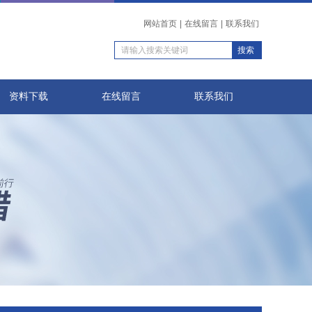
网站首页
|
在线留言
|
联系我们
资料下载
在线留言
联系我们