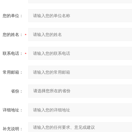
您的单位：
您的姓名：
联系电话：
常用邮箱：
省份：
详细地址：
补充说明：