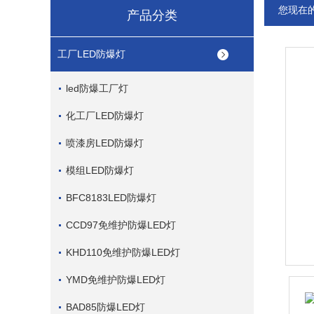
您现在
产品分类
工厂LED防爆灯
led防爆工厂灯
化工厂LED防爆灯
喷漆房LED防爆灯
模组LED防爆灯
BFC8183LED防爆灯
CCD97免维护防爆LED灯
KHD110免维护防爆LED灯
YMD免维护防爆LED灯
BAD85防爆LED灯