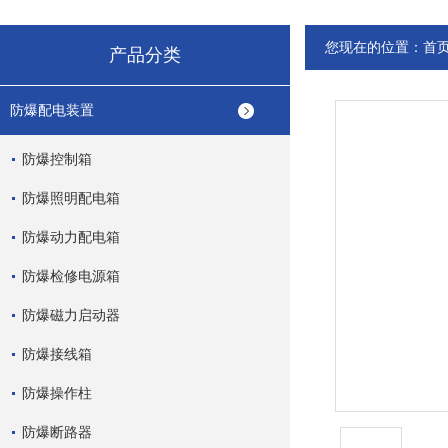
您现在的位置：
首
产品分类
防爆配电装置
防爆控制箱
防爆照明配电箱
防爆动力配电箱
防爆检修电源箱
防爆磁力启动器
防爆接线箱
防爆操作柱
防爆断路器