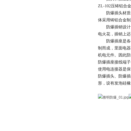
ZL-102压铸
防爆插头材质
体采用铸铝合金制
防爆插销设计
电火花，插销上还
防爆插座是各
制而成，里面电器
机电元件。因此防
防爆插座接线端子
使用电连接器是保
防爆插头、防爆插
形，设有发泡硅橡