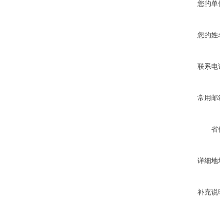
您的单
您的姓
联系电
常用邮
省
详细地
补充说