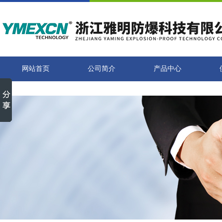
网站首页
公司简介
产品中心