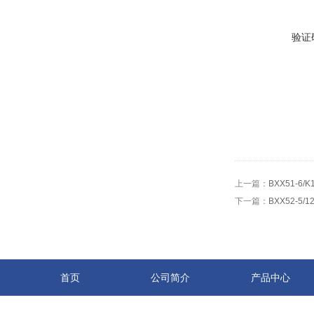
验证
上一篇：
BXX51-6
下一篇：
BXX52-5/
首页
公司简介
产品中心