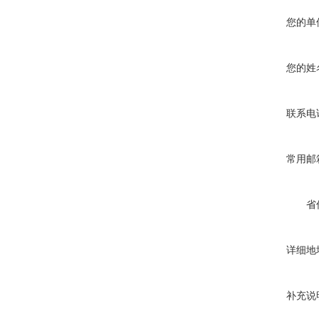
您的单
您的姓
联系电
常用邮
省
详细地
补充说