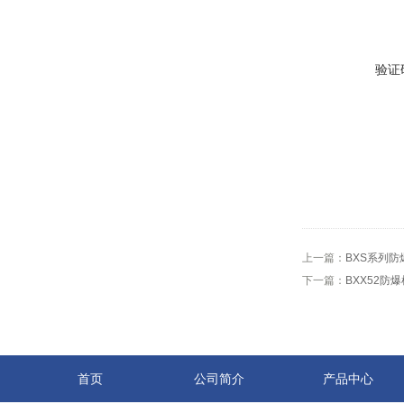
验证
上一篇：
BXS系列
下一篇：
BXX52防
首页
公司简介
产品中心