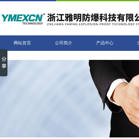
网站首页
公司简介
产品中心