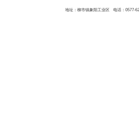
地址：柳市镇象阳工业区 电话：0577-62