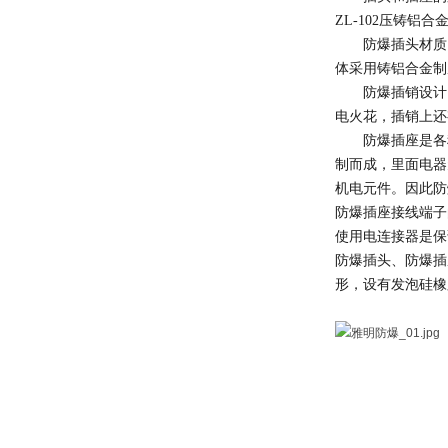
ZL-102压铸
防爆插头材质
体采用铸铝合金制
防爆插销设计
电火花，插销上还
防爆插座是各
制而成，里面电器
机电元件。因此防
防爆插座接线端子
使用电连接器是保
防爆插头、防爆插
形，设有发泡硅橡