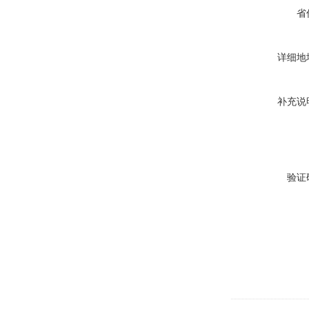
省
详细地
补充说
验证