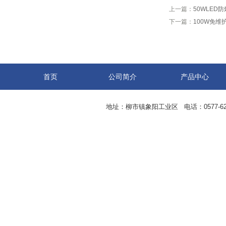
上一篇：
50WLED
下一篇：
100W免维
首页
公司简介
产品中心
地址：柳市镇象阳工业区 电话：0577-62