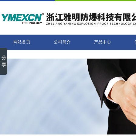
网站首页
公司简介
产品中心