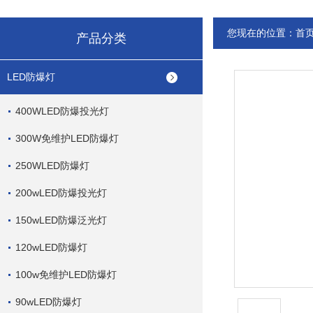
您现在的位置：
首
产品分类
LED防爆灯
400WLED防爆投光灯
300W免维护LED防爆灯
250WLED防爆灯
200wLED防爆投光灯
150wLED防爆泛光灯
120wLED防爆灯
100w免维护LED防爆灯
90wLED防爆灯