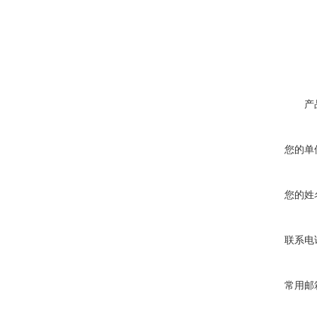
产
您的单
您的姓
联系电
常用邮