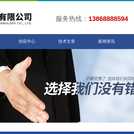
服务热线：
13868888594
供应中心
技术文章
新闻资讯