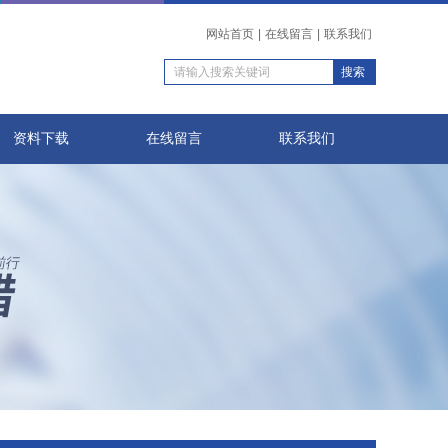
网站首页
|
在线留言
|
联系我们
资料下载
在线留言
联系我们