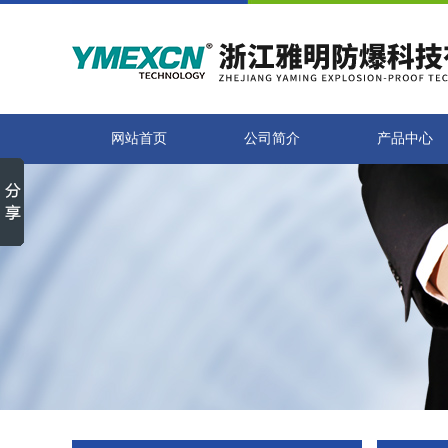
网站首页
公司简介
产品中心