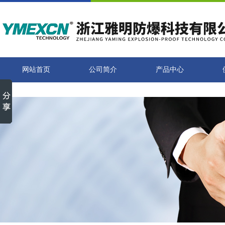
网站首页
公司简介
产品中心