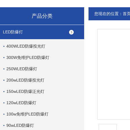
您现在的位置：
首
产品分类
LED防爆灯
400WLED防爆投光灯
300W免维护LED防爆灯
250WLED防爆灯
200wLED防爆投光灯
150wLED防爆泛光灯
120wLED防爆灯
100w免维护LED防爆灯
90wLED防爆灯