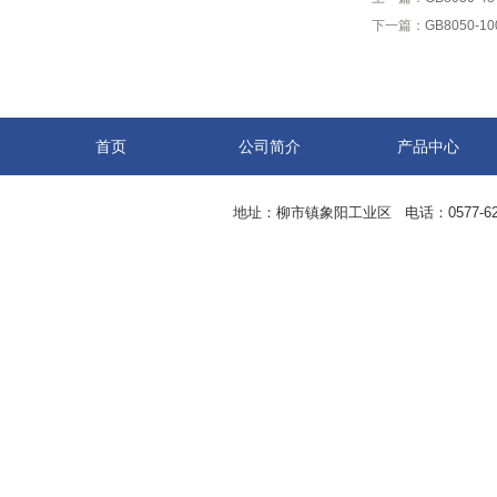
下一篇：
​GB8050
首页
公司简介
产品中心
地址：柳市镇象阳工业区 电话：0577-62