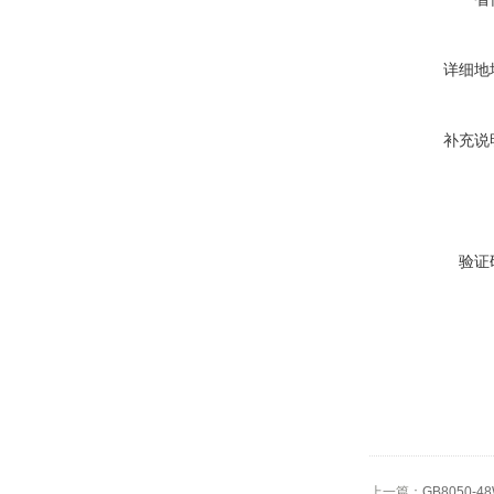
详细地
补充说
验证
上一篇：
GB8050-