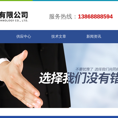
服务热线：
13868888594
供应中心
技术文章
新闻资讯