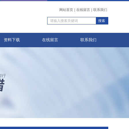
网站首页
|
在线留言
|
联系我们
资料下载
在线留言
联系我们