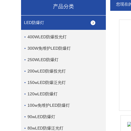
您现在
产品分类
LED防爆灯
400WLED防爆投光灯
300W免维护LED防爆灯
250WLED防爆灯
200wLED防爆投光灯
150wLED防爆泛光灯
120wLED防爆灯
100w免维护LED防爆灯
90wLED防爆灯
80wLED防爆泛光灯