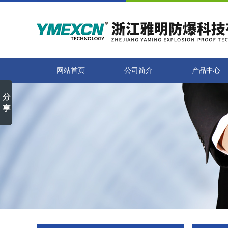
网站首页
公司简介
产品中心