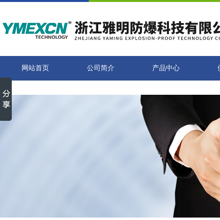
网站首页
公司简介
产品中心