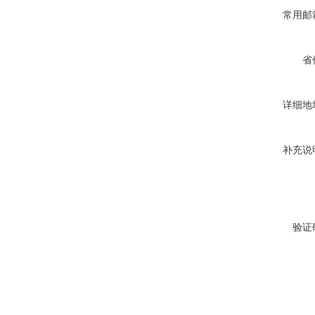
常用邮
省
详细地
补充说
验证