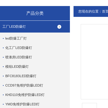
您现在的位置：
首
产品分类
工厂LED防爆灯
led防爆工厂灯
化工厂LED防爆灯
喷漆房LED防爆灯
模组LED防爆灯
BFC8183LED防爆灯
CCD97免维护防爆LED灯
KHD110免维护防爆LED灯
YMD免维护防爆LED灯