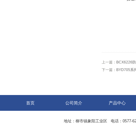
上一篇：
BCX6226
下一篇：
BYD705
首页
公司简介
产品中心
地址：柳市镇象阳工业区 电话：0577-62