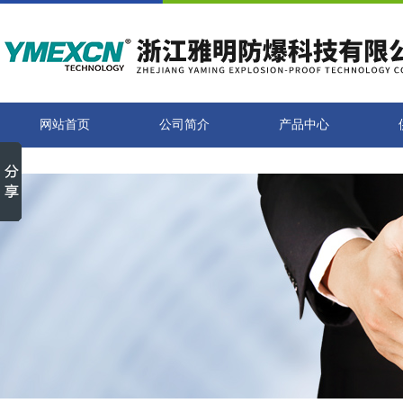
网站首页
公司简介
产品中心