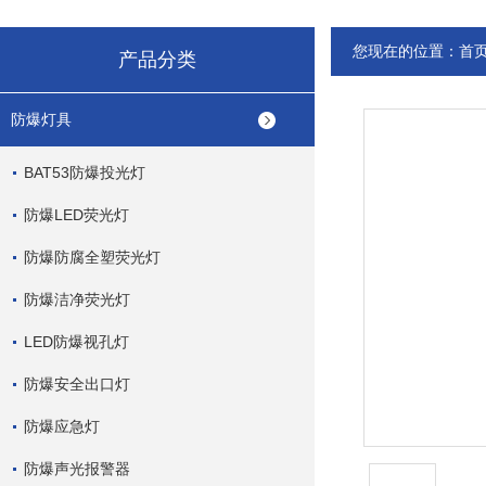
您现在的位置：
首
产品分类
防爆灯具
BAT53防爆投光灯
防爆LED荧光灯
防爆防腐全塑荧光灯
防爆洁净荧光灯
LED防爆视孔灯
防爆安全出口灯
防爆应急灯
防爆声光报警器