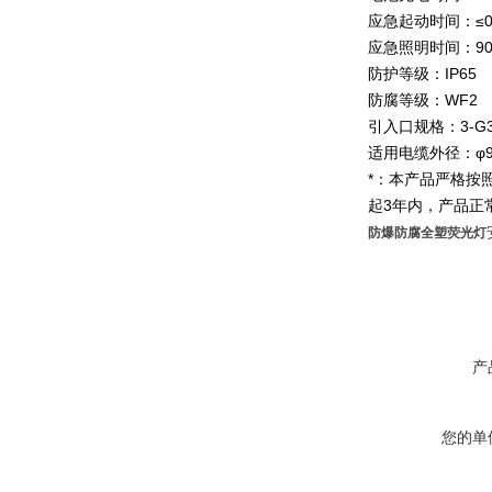
应急起动时间：≤0.
应急照明时间：90
防护等级：IP65
防腐等级：WF2
引入口规格：3-G3/
适用电缆外径：φ9
*：本产品严格按照
起3年内，产品正
防爆防腐全塑荧光灯
产
您的单