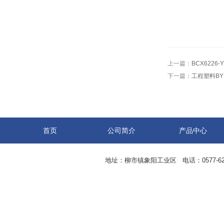
上一篇：
BCX6226
下一篇：
工程塑料BY
首页
公司简介
产品中心
地址：柳市镇象阳工业区 电话：0577-62