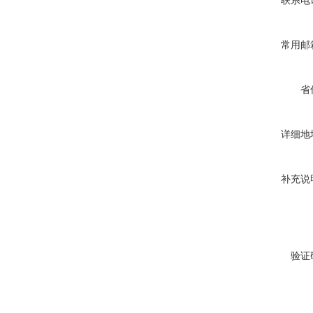
联系电
常用邮
省
详细地
补充说
验证