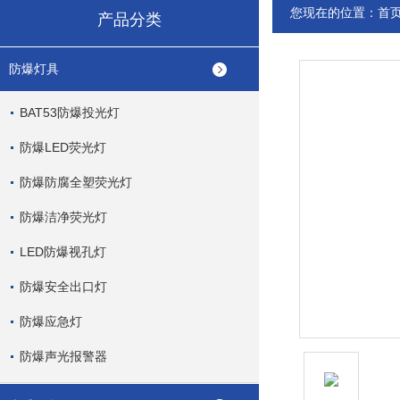
您现在的位置：
首
产品分类
防爆灯具
BAT53防爆投光灯
防爆LED荧光灯
防爆防腐全塑荧光灯
防爆洁净荧光灯
LED防爆视孔灯
防爆安全出口灯
防爆应急灯
防爆声光报警器