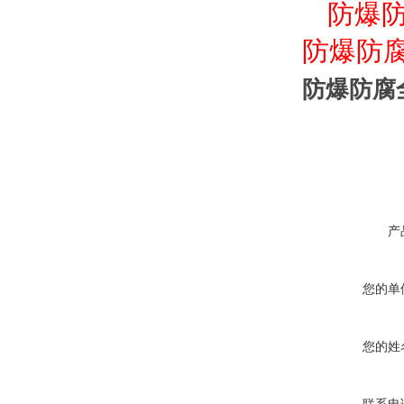
防爆
防爆防
防爆防腐
产
您的单
您的姓