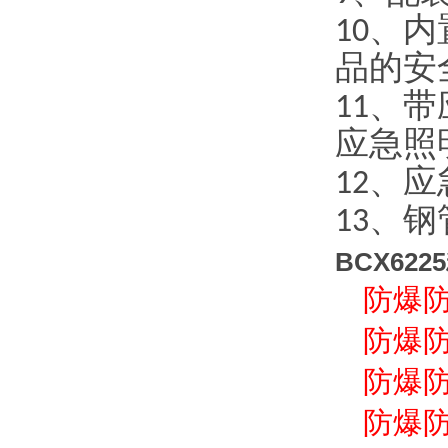
10、
品的安
11、
应急照
12、
13、
BCX62
防爆
防爆
防爆
防爆