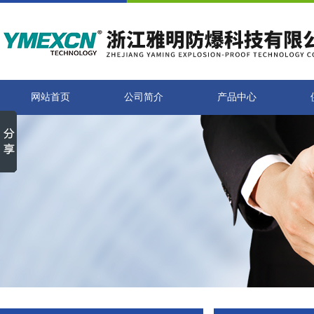
网站首页
公司简介
产品中心