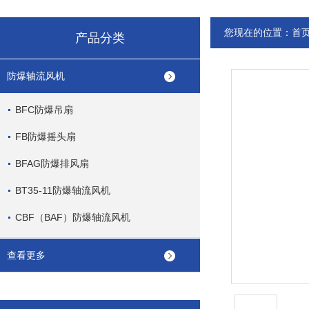
您现在的位置：
首
产品分类
防爆轴流风机
BFC防爆吊扇
FB防爆摇头扇
BFAG防爆排风扇
BT35-11防爆轴流风机
CBF（BAF）防爆轴流风机
查看更多