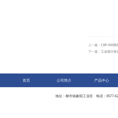
上一篇：
CBF-60
下一篇：
工业强力管道
首页
公司简介
产品中心
地址：柳市镇象阳工业区 电话：0577-62