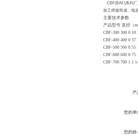
CBF(BAF)系
加工焊接而成，电源
主要技术参数
产品型号 直径（mm
CBF-300 300 0.18
CBF-400 400 0.37
CBF-500 500 0.55
CBF-600 600 0.75
CBF-700 700 1.1 1
产
您的单
您的姓