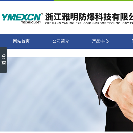
网站首页
公司简介
产品中心