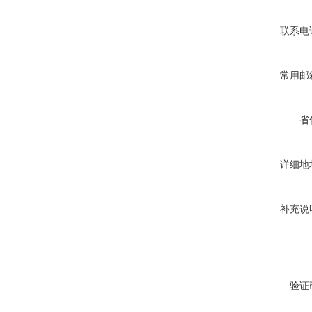
联系电
常用邮
省
详细地
补充说
验证