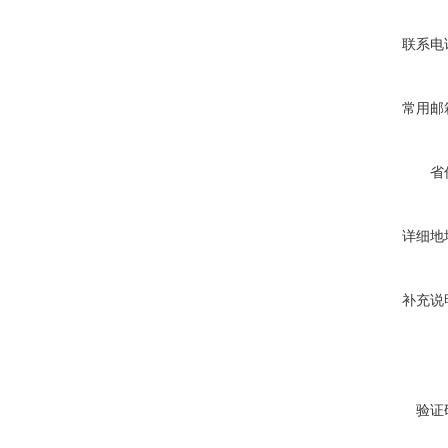
联系电
常用邮
省
详细地
补充说
验证