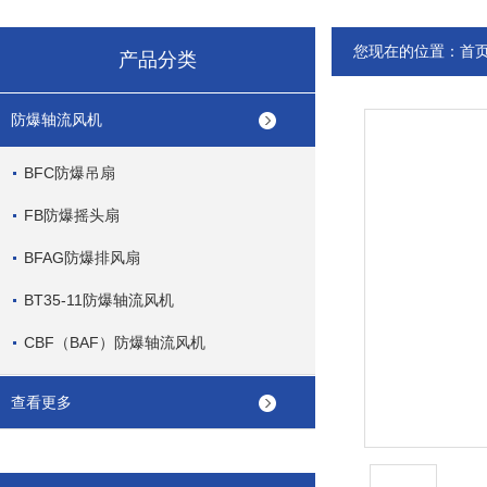
您现在的位置：
首
产品分类
防爆轴流风机
BFC防爆吊扇
FB防爆摇头扇
BFAG防爆排风扇
BT35-11防爆轴流风机
CBF（BAF）防爆轴流风机
查看更多