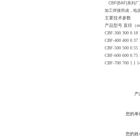
CBF(BAF)系
加工焊接而成，电源
主要技术参数
产品型号 直径（mm
CBF-300 300 0.18
CBF-400 400 0.37
CBF-500 500 0.55
CBF-600 600 0.75
CBF-700 700 1.1 1
产
您的单
您的姓