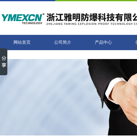
网站首页
公司简介
产品中心