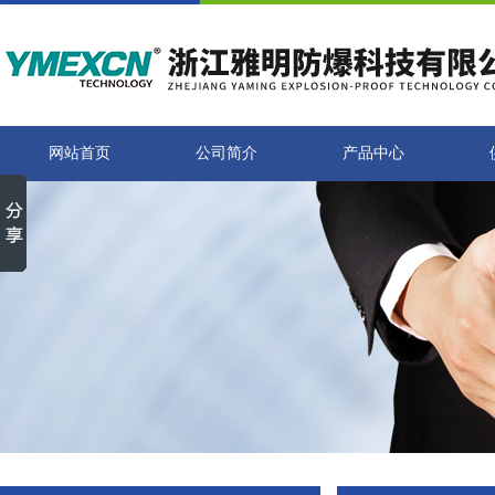
网站首页
公司简介
产品中心