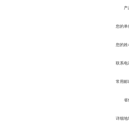
产
您的单
您的姓
联系电
常用邮
省
详细地