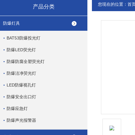
您现在的位置：
首
产品分类
防爆灯具
BAT53防爆投光灯
防爆LED荧光灯
防爆防腐全塑荧光灯
防爆洁净荧光灯
LED防爆视孔灯
防爆安全出口灯
防爆应急灯
防爆声光报警器