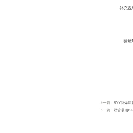
补充说
验证
上一篇：
BYY防爆
下一篇：
双管吸顶BA