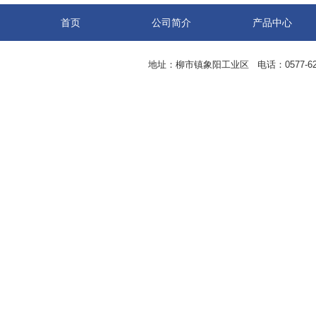
首页
公司简介
产品中心
地址：柳市镇象阳工业区 电话：0577-62