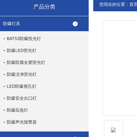
您现在的位置：
首
产品分类
防爆灯具
BAT53防爆投光灯
防爆LED荧光灯
防爆防腐全塑荧光灯
防爆洁净荧光灯
LED防爆视孔灯
防爆安全出口灯
防爆应急灯
防爆声光报警器