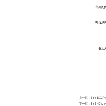
详细地
补充说
验证
上一篇：
BYY-BC
下一篇：
BYS-40