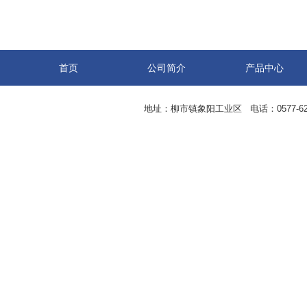
首页
公司简介
产品中心
地址：柳市镇象阳工业区 电话：0577-62