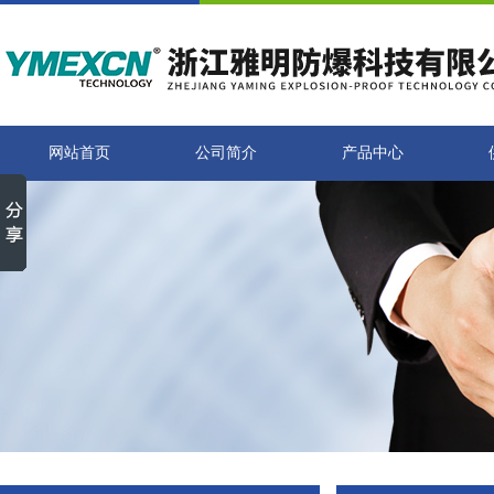
网站首页
公司简介
产品中心