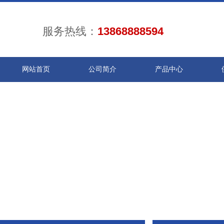
服务热线：
13868888594
网站首页
公司简介
产品中心