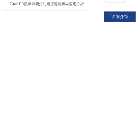
70wLED防爆照明灯防爆原理解析与应用分析
详细介绍