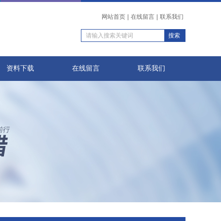
网站首页
|
在线留言
|
联系我们
资料下载
在线留言
联系我们