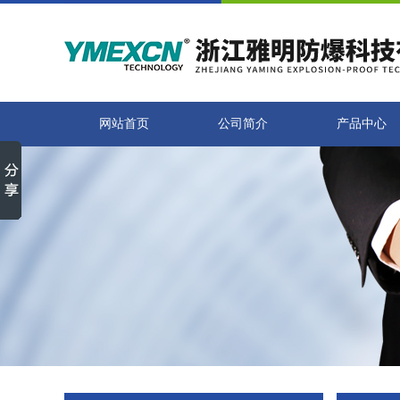
网站首页
公司简介
产品中心