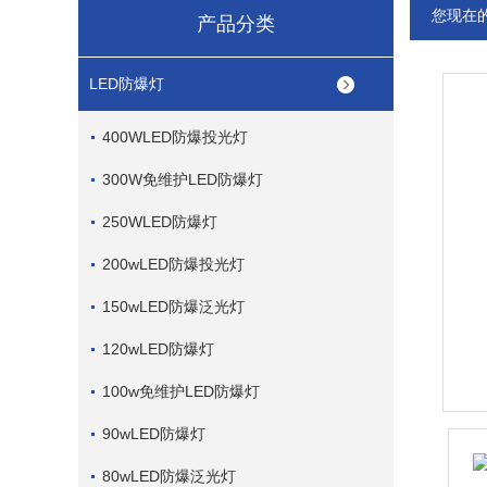
您现在
产品分类
LED防爆灯
400WLED防爆投光灯
300W免维护LED防爆灯
250WLED防爆灯
200wLED防爆投光灯
150wLED防爆泛光灯
120wLED防爆灯
100w免维护LED防爆灯
90wLED防爆灯
80wLED防爆泛光灯