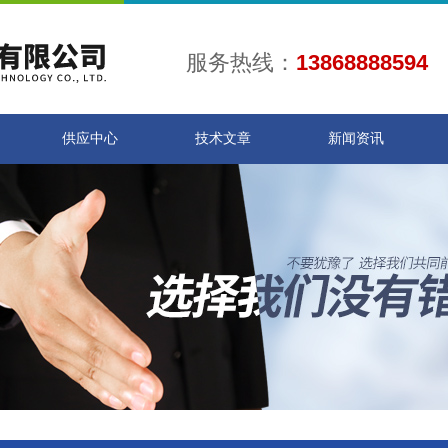
服务热线：
13868888594
供应中心
技术文章
新闻资讯