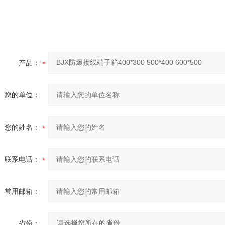
产品：
您的单位：
您的姓名：
联系电话：
常用邮箱：
省份：