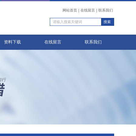
网站首页
|
在线留言
|
联系我们
资料下载
在线留言
联系我们