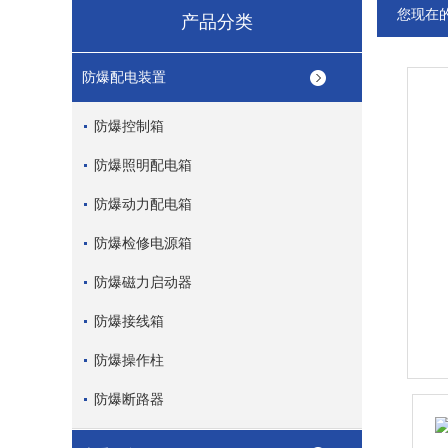
您现在
产品分类
防爆配电装置
防爆控制箱
防爆照明配电箱
防爆动力配电箱
防爆检修电源箱
防爆磁力启动器
防爆接线箱
防爆操作柱
防爆断路器