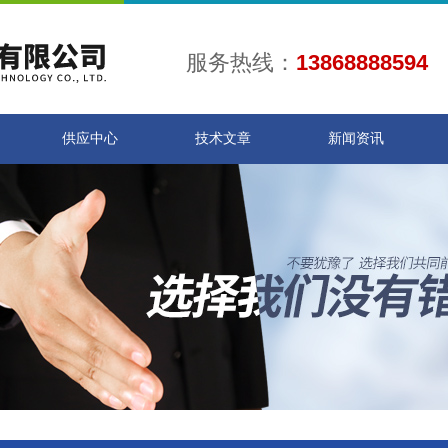
服务热线：
13868888594
供应中心
技术文章
新闻资讯