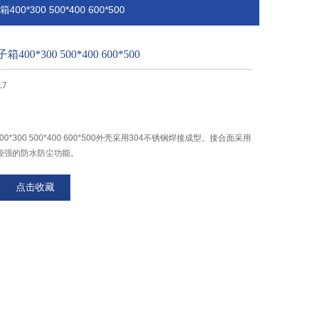
0*300 500*400 600*500
00*300 500*400 600*500
17
0*300 500*400 600*500外壳采用304不锈钢焊接成型。接合面采用
较强的防水防尘功能。
点击收藏