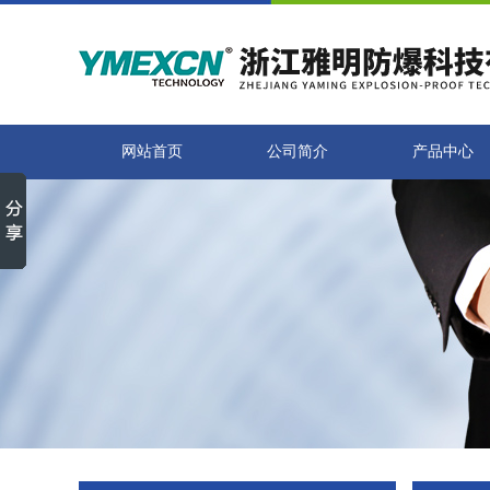
网站首页
公司简介
产品中心