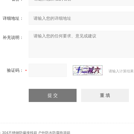
详细地址：
补充说明：
验证码：
请输入计算结果
：
304不锈钢防爆接线箱 户外防水防腐电源箱