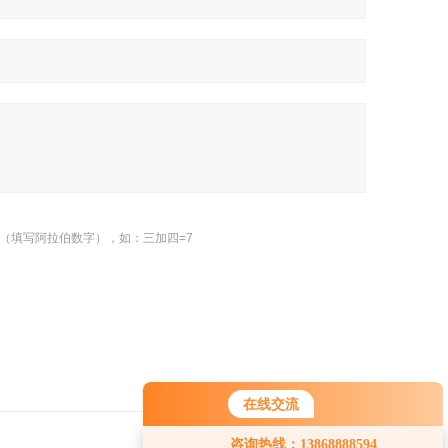
（填写阿拉伯数字），如：三加四=7
在线交流
咨询热线：13868888594