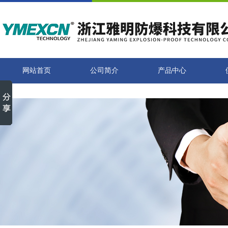
网站首页
公司简介
产品中心