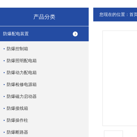
您现在的位置：
首
产品分类
防爆配电装置
防爆控制箱
防爆照明配电箱
防爆动力配电箱
防爆检修电源箱
防爆磁力启动器
防爆接线箱
防爆操作柱
防爆断路器