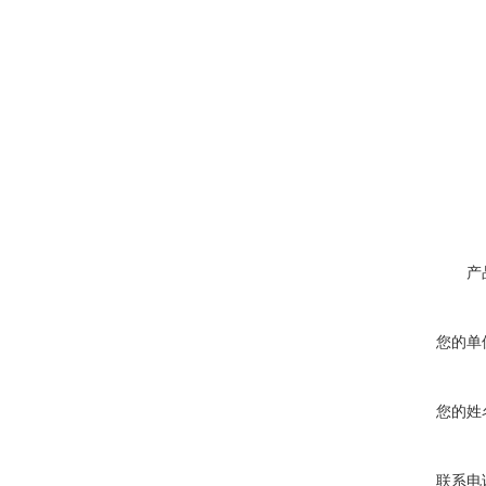
产
您的单
您的姓
联系电