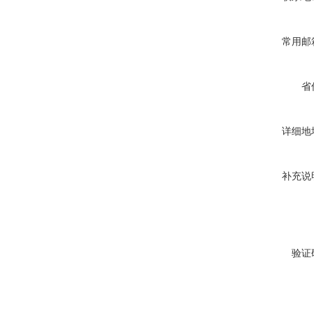
常用邮
省
详细地
补充说
验证