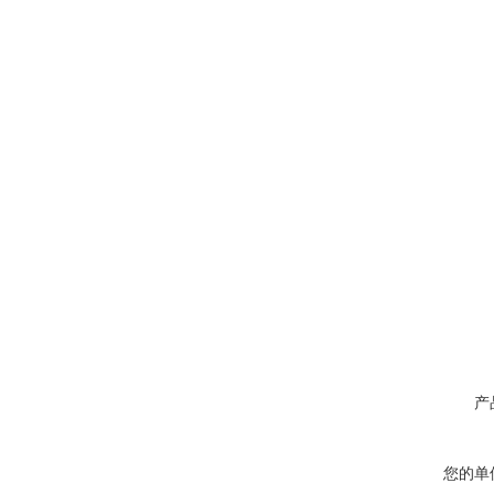
产
您的单