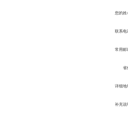
您的姓
联系电
常用邮
省
详细地
补充说