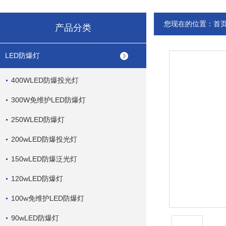
您现在的位置：
首
产品分类
LED防爆灯
400WLED防爆投光灯
300W免维护LED防爆灯
250WLED防爆灯
200wLED防爆投光灯
150wLED防爆泛光灯
120wLED防爆灯
100w免维护LED防爆灯
90wLED防爆灯