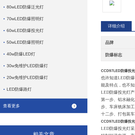
80wLED防爆泛光灯
70wLED防爆照明灯
详细介绍
60wLED防爆投光灯
50wLED防爆照明灯
品牌
40w防爆LED灯
防爆标志
30w免维护LED防爆灯
CCD97LED防爆投光
20w免维护LED防爆灯
也许知道
LED防
能及特点，也不知
LED防爆路灯
LED防爆投光灯
第一步、铝水融化
查看更多
步、车床铣床加工
十二步、打包装车
CCD97LED防爆投光
LED防爆投光灯
相关文章