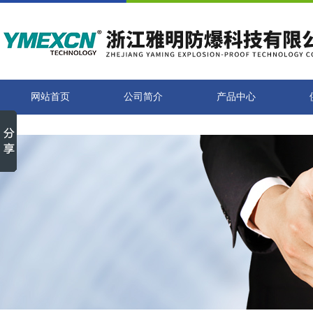
网站首页
公司简介
产品中心