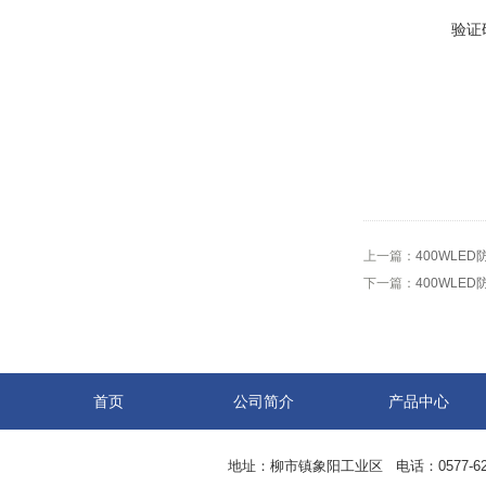
验证
上一篇：
400WLED
下一篇：
400WLE
首页
公司简介
产品中心
地址：柳市镇象阳工业区 电话：0577-62