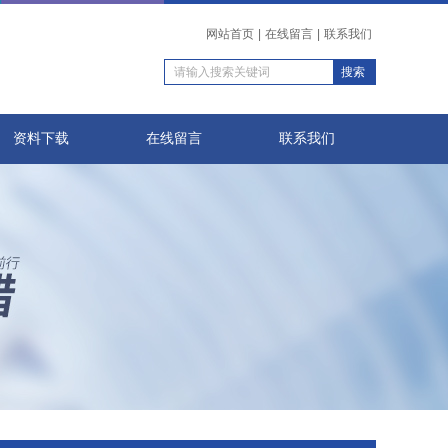
网站首页
|
在线留言
|
联系我们
资料下载
在线留言
联系我们