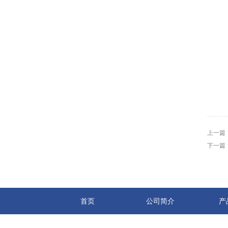
上一篇
下一篇
首页
公司简介
产