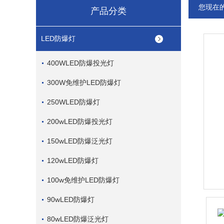
您现在
产品分类
LED防爆灯
400WLED防爆投光灯
300W免维护LED防爆灯
250WLED防爆灯
200wLED防爆投光灯
150wLED防爆泛光灯
120wLED防爆灯
100w免维护LED防爆灯
90wLED防爆灯
80wLED防爆泛光灯