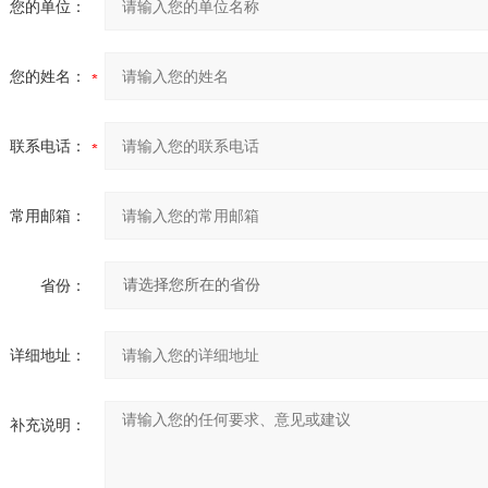
您的单位：
您的姓名：
联系电话：
常用邮箱：
省份：
详细地址：
补充说明：