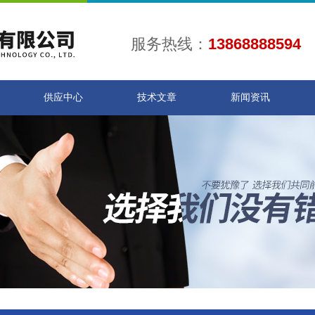
服务热线：
13868888594
供应中心
技术文章
新闻资讯