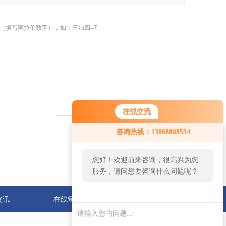
（填写阿拉伯数字），如：三加四=7
在线交流
咨询热线：13868888594
返回
您好！欢迎前来咨询，很高兴为您
服务，请问您要咨询什么问题呢？
资讯
在线留言
联系我们