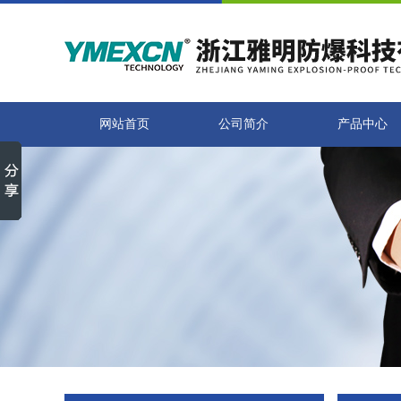
网站首页
公司简介
产品中心