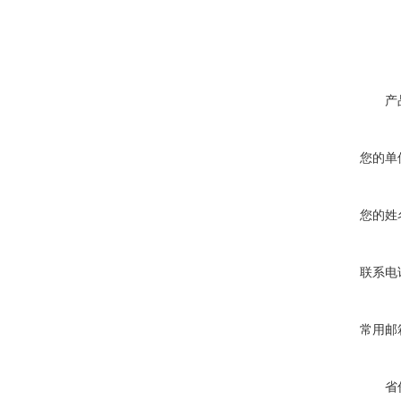
产
您的单
您的姓
联系电
常用邮
省