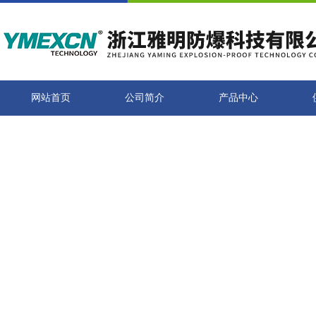
网站首页
公司简介
产品中心