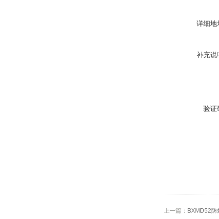
详细地
补充说
验证
上一篇：
BXMD52