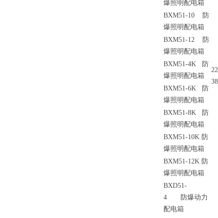
爆照明配电箱
BXM51-10
防
爆照明配电箱
BXM51-12
防
爆照明配电箱
BXM51-4K
防
22
爆照明配电箱
3
BXM51-6K
防
爆照明配电箱
BXM51-8K
防
爆照明配电箱
BXM51-10K
防
爆照明配电箱
BXM51-12K
防
爆照明配电箱
BXD51-
4
防爆动力
配电箱