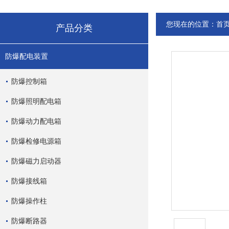
您现在的位置：
首
产品分类
防爆配电装置
防爆控制箱
防爆照明配电箱
防爆动力配电箱
防爆检修电源箱
防爆磁力启动器
防爆接线箱
防爆操作柱
防爆断路器