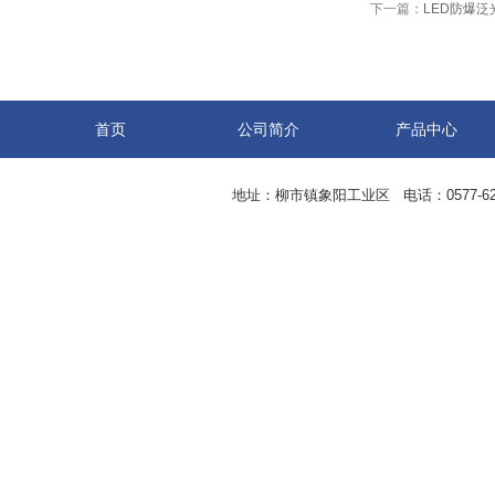
下一篇：
LED防爆泛
首页
公司简介
产品中心
地址：柳市镇象阳工业区 电话：0577-62