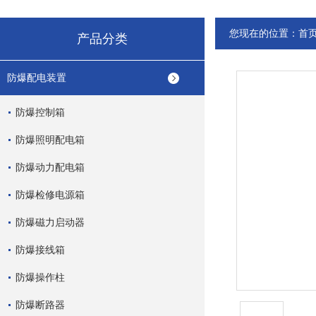
您现在的位置：
首
产品分类
防爆配电装置
防爆控制箱
防爆照明配电箱
防爆动力配电箱
防爆检修电源箱
防爆磁力启动器
防爆接线箱
防爆操作柱
防爆断路器