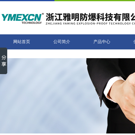
网站首页
公司简介
产品中心