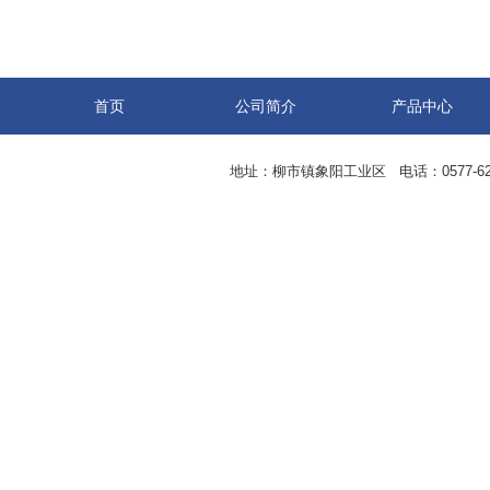
首页
公司简介
产品中心
地址：柳市镇象阳工业区 电话：0577-62