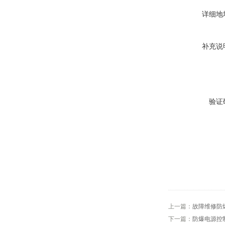
详细地
补充说
验证
上一篇：
故障维修防爆
下一篇：
防爆电源控