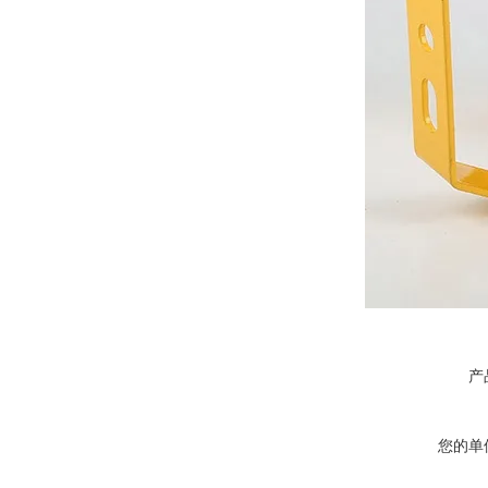
产
您的单