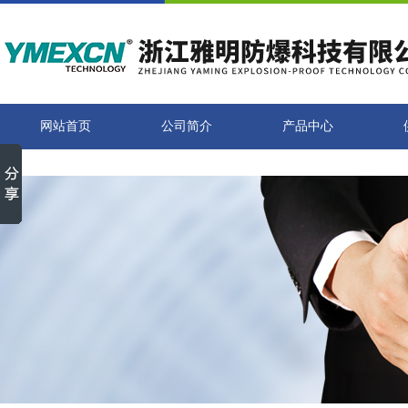
网站首页
公司简介
产品中心