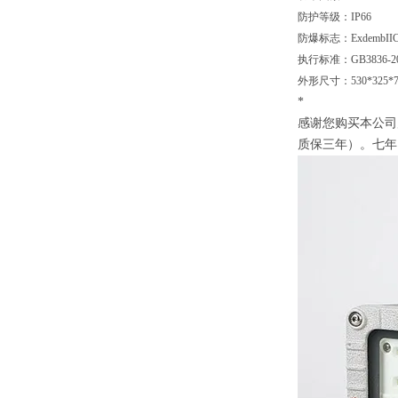
防护等级：IP66
防爆标志：ExdembIICT6
执行标准：GB3836-2010
外形尺寸：530*325*
*
感谢您购买本公司产
质保三年）。七年