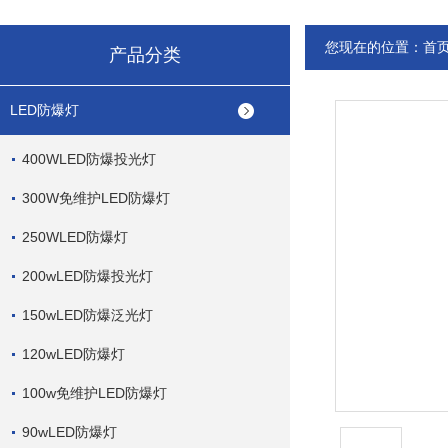
您现在的位置：
首
产品分类
LED防爆灯
400WLED防爆投光灯
300W免维护LED防爆灯
250WLED防爆灯
200wLED防爆投光灯
150wLED防爆泛光灯
120wLED防爆灯
100w免维护LED防爆灯
90wLED防爆灯