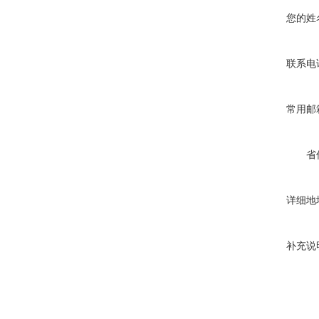
您的姓
联系电
常用邮
省
详细地
补充说