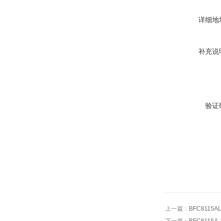
详细地
补充说
验证
上一篇：
BFC811