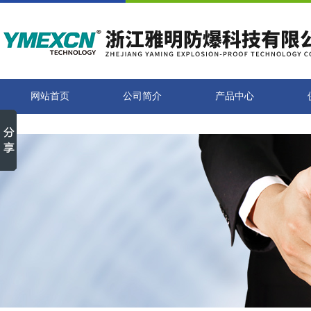
网站首页
公司简介
产品中心