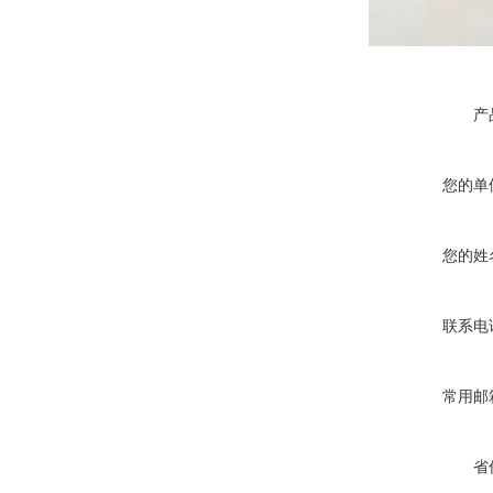
产
您的单
您的姓
联系电
常用邮
省