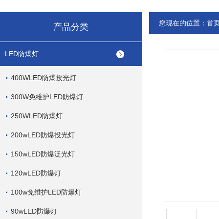
您现在的位置：
首
产品分类
LED防爆灯
400WLED防爆投光灯
300W免维护LED防爆灯
250WLED防爆灯
200wLED防爆投光灯
150wLED防爆泛光灯
120wLED防爆灯
100w免维护LED防爆灯
90wLED防爆灯