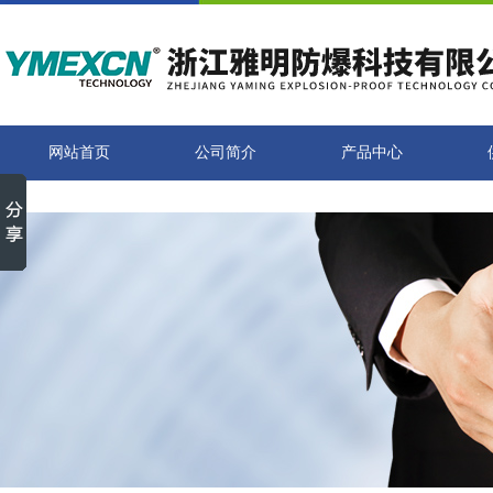
网站首页
公司简介
产品中心