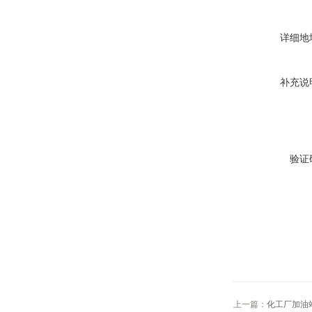
详细地
补充说
验证
上一篇：
化工厂加油站2