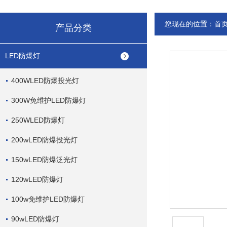
您现在的位置：
首
产品分类
LED防爆灯
400WLED防爆投光灯
300W免维护LED防爆灯
250WLED防爆灯
200wLED防爆投光灯
150wLED防爆泛光灯
120wLED防爆灯
100w免维护LED防爆灯
90wLED防爆灯