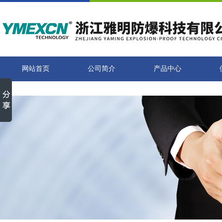
网站首页
公司简介
产品中心