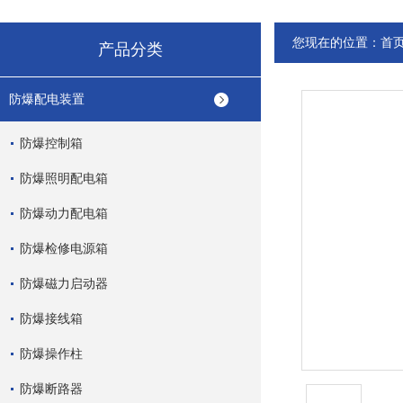
您现在的位置：
首
产品分类
防爆配电装置
防爆控制箱
防爆照明配电箱
防爆动力配电箱
防爆检修电源箱
防爆磁力启动器
防爆接线箱
防爆操作柱
防爆断路器