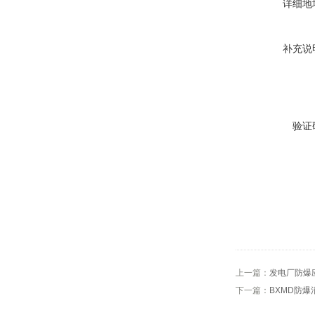
详细地
补充说
验证
上一篇：
发电厂防爆
下一篇：
BXMD防爆