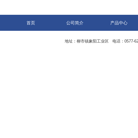
首页
公司简介
产品中心
地址：柳市镇象阳工业区 电话：0577-62