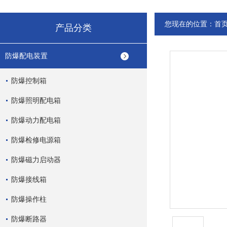
您现在的位置：
首
产品分类
防爆配电装置
防爆控制箱
防爆照明配电箱
防爆动力配电箱
防爆检修电源箱
防爆磁力启动器
防爆接线箱
防爆操作柱
防爆断路器