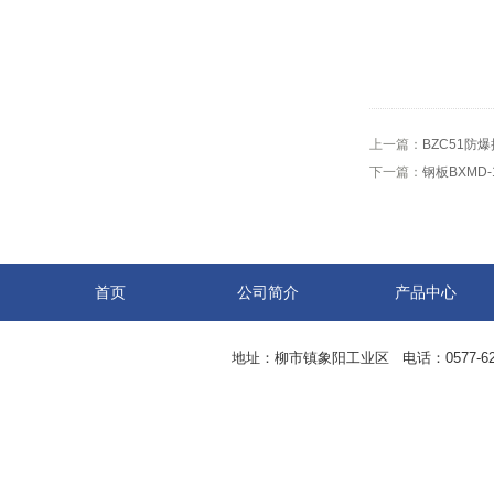
上一篇：
BZC51防
下一篇：
钢板BXMD
首页
公司简介
产品中心
地址：柳市镇象阳工业区 电话：0577-62