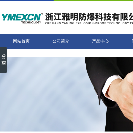
网站首页
公司简介
产品中心