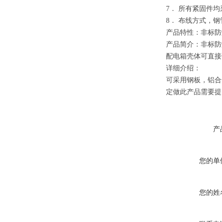
7． 所有紧固件均
8． 布线方式，
产品特性：非标防
产品简介：非标防
配电箱壳体可直接
详细介绍：
可采用钢板，铝合
定做此产品需要提
产
您的单
您的姓