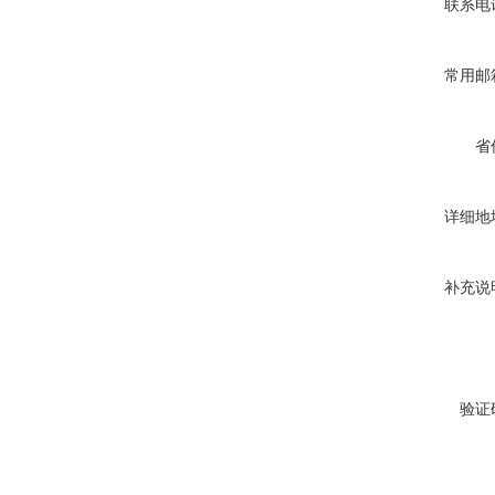
联系电
常用邮
省
详细地
补充说
验证