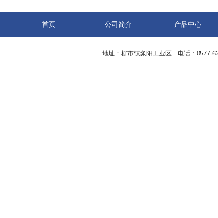
首页
公司简介
产品中心
地址：柳市镇象阳工业区 电话：0577-62