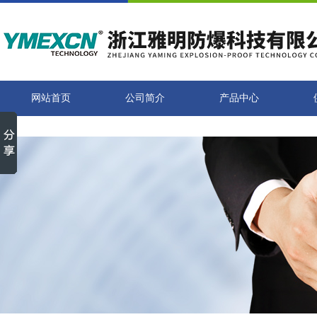
网站首页
公司简介
产品中心