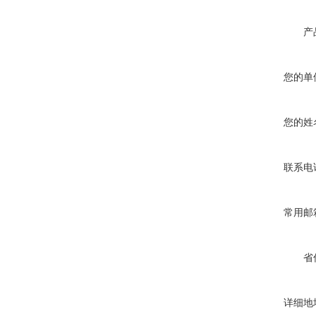
产
您的单
您的姓
联系电
常用邮
省
详细地