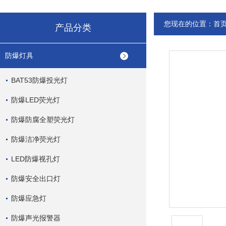
您现在的位置：
首
产品分类
防爆灯具
BAT53防爆投光灯
防爆LED荧光灯
防爆防腐全塑荧光灯
防爆洁净荧光灯
LED防爆视孔灯
防爆安全出口灯
防爆应急灯
防爆声光报警器