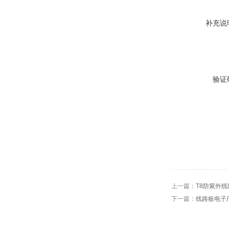
补充说
验证
上一篇：
T8防紫外
下一篇：
线路板电子