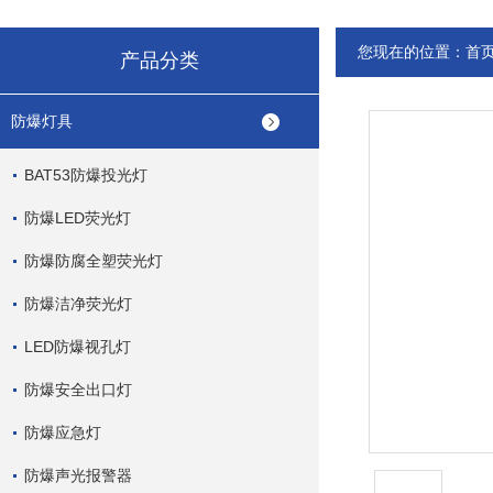
您现在的位置：
首
产品分类
防爆灯具
BAT53防爆投光灯
防爆LED荧光灯
防爆防腐全塑荧光灯
防爆洁净荧光灯
LED防爆视孔灯
防爆安全出口灯
防爆应急灯
防爆声光报警器