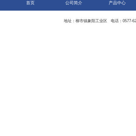
首页
公司简介
产品中心
地址：柳市镇象阳工业区 电话：0577-62