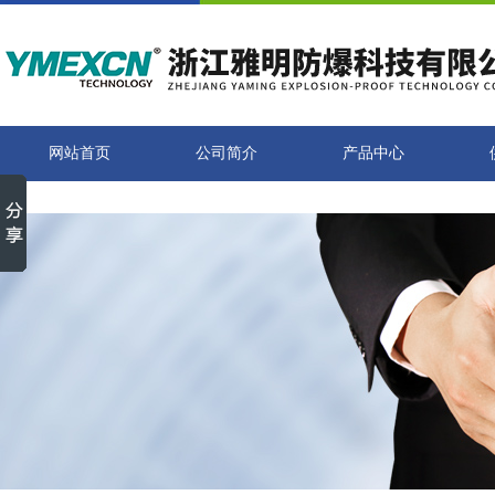
网站首页
公司简介
产品中心