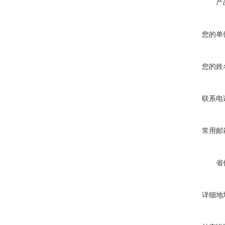
产
您的单
您的姓
联系电
常用邮
省
详细地