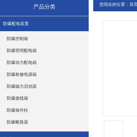
您现在的位置：
首
产品分类
防爆配电装置
防爆控制箱
防爆照明配电箱
防爆动力配电箱
防爆检修电源箱
防爆磁力启动器
防爆接线箱
防爆操作柱
防爆断路器