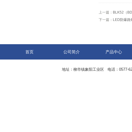
上一篇：
BLK52（
下一篇：
LED防爆路
首页
公司简介
产品中心
地址：柳市镇象阳工业区 电话：0577-62