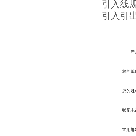
引入线规
引入引
产
您的单
您的姓
联系电
常用邮