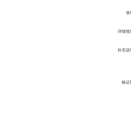
省
详细地
补充说
验证