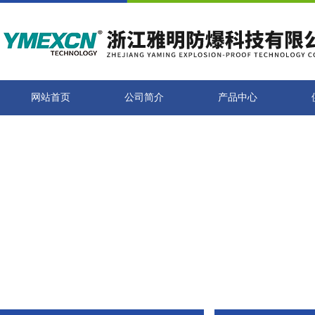
网站首页
公司简介
产品中心