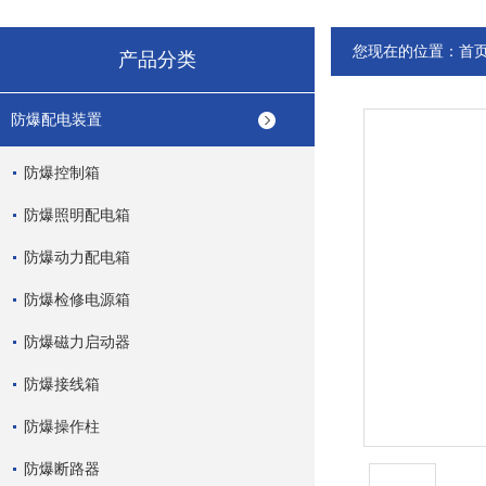
您现在的位置：
首
产品分类
防爆配电装置
防爆控制箱
防爆照明配电箱
防爆动力配电箱
防爆检修电源箱
防爆磁力启动器
防爆接线箱
防爆操作柱
防爆断路器