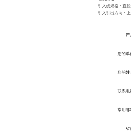
引入线规格：直径6
引入引出方向：上
产
您的单
您的姓
联系电
常用邮
省