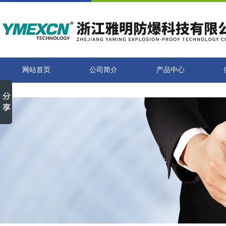
网站首页
公司简介
产品中心