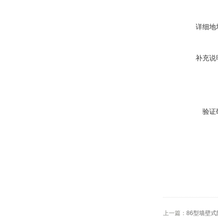
详细地
补充说
验证
上一篇：
86型墙壁式