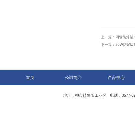
上一篇：
四管防爆洁
下一篇：
20W防爆吸
首页
公司简介
产品中心
地址：柳市镇象阳工业区 电话：0577-62