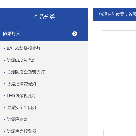
您现在的位置：
首
产品分类
防爆灯具
BAT53防爆投光灯
防爆LED荧光灯
防爆防腐全塑荧光灯
防爆洁净荧光灯
LED防爆视孔灯
防爆安全出口灯
防爆应急灯
防爆声光报警器