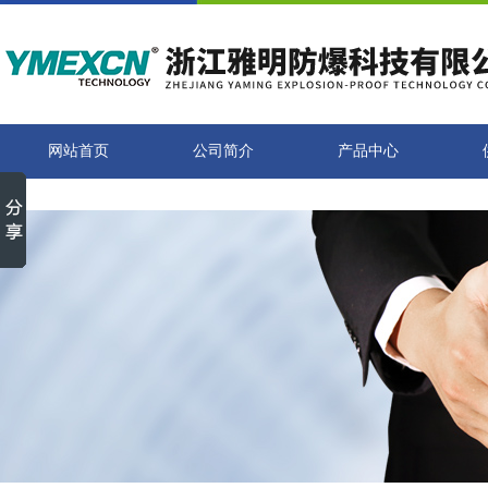
网站首页
公司简介
产品中心