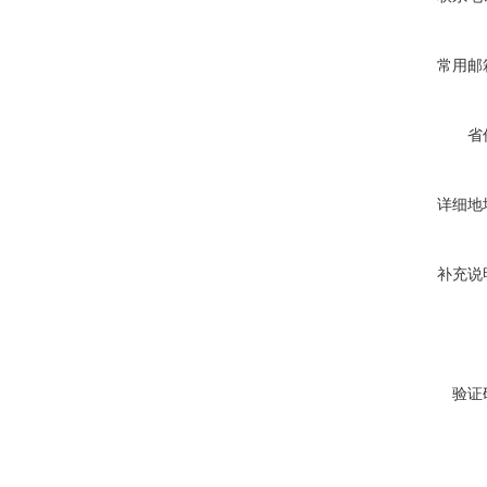
常用邮
省
详细地
补充说
验证