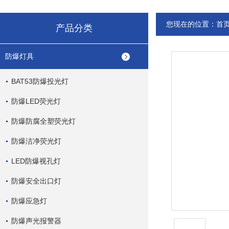
您现在的位置：
首
产品分类
防爆灯具
BAT53防爆投光灯
防爆LED荧光灯
防爆防腐全塑荧光灯
防爆洁净荧光灯
LED防爆视孔灯
防爆安全出口灯
防爆应急灯
防爆声光报警器