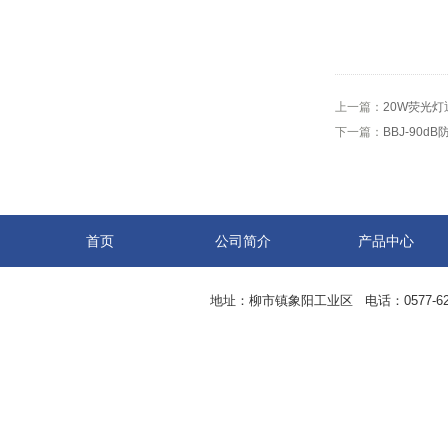
上一篇：
20W荧光灯
下一篇：
BBJ-90
首页
公司简介
产品中心
地址：柳市镇象阳工业区 电话：0577-62