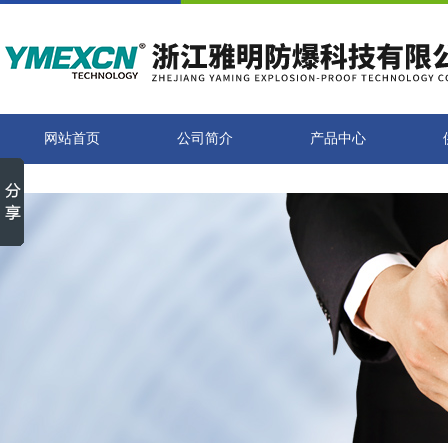
网站首页
公司简介
产品中心