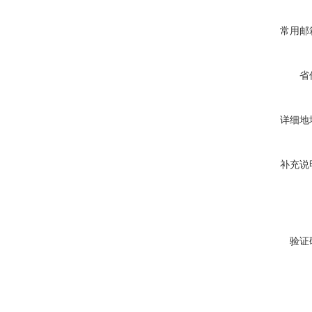
常用邮
省
详细地
补充说
验证