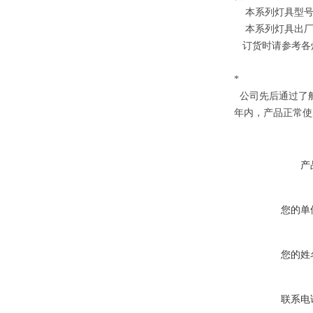
本系列灯具型号
本系列灯具出厂时
订货时请参考各
*
公司先后通过了船
年内，产品正常使
产
您的单
您的姓
联系电