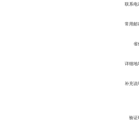
联系电
常用邮
省
详细地
补充说
验证