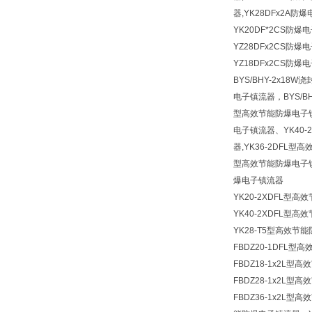
器,YK28DFx2A防
YK20DF*2CS防
YZ28DFx2CS防爆
YZ18DFx2CS防爆
BYS/BHY-2x18
电子镇流器，BYS/BH
型高效节能防爆电子镇流
电子镇流器、YK40-
器,YK36-2DFL型
型高效节能防爆电子镇流
爆电子镇流器
YK20-2XDFL型
YK40-2XDFL型
YK28-T5型高效节
FBDZ20-1DFL
FBDZ18-1x2L
FBDZ28-1x2L
FBDZ36-1x2L