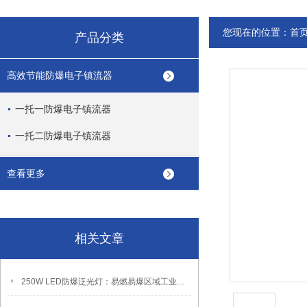
您现在的位置：
首
产品分类
高效节能防爆电子镇流器
一托一防爆电子镇流器
一托二防爆电子镇流器
查看更多
相关文章
250W LED防爆泛光灯：易燃易爆区域工业固定照明装置