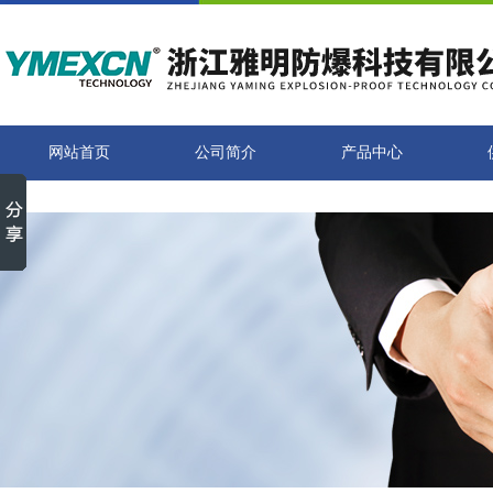
网站首页
公司简介
产品中心