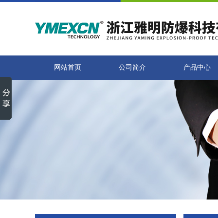
网站首页
公司简介
产品中心