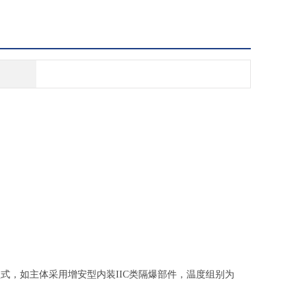
式，如主体采用增安型内装IIC类隔爆部件，温度组别为