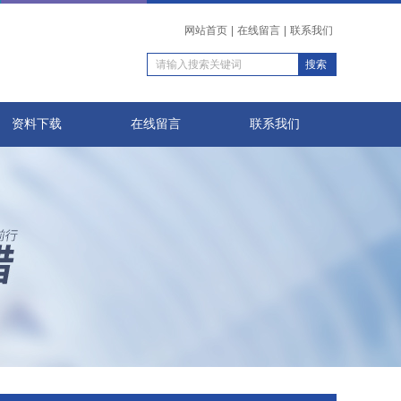
网站首页
|
在线留言
|
联系我们
资料下载
在线留言
联系我们