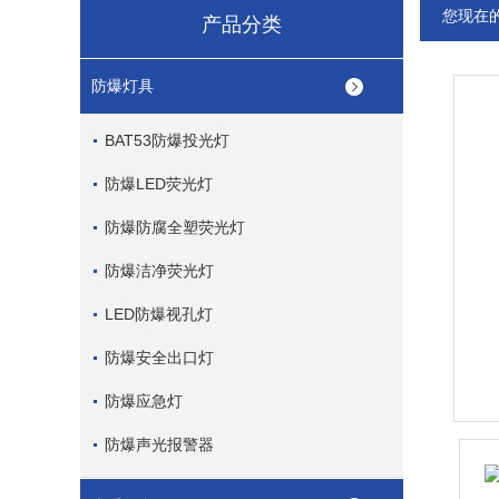
您现在
产品分类
防爆灯具
BAT53防爆投光灯
防爆LED荧光灯
防爆防腐全塑荧光灯
防爆洁净荧光灯
LED防爆视孔灯
防爆安全出口灯
防爆应急灯
防爆声光报警器