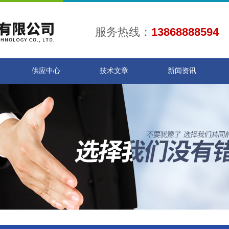
服务热线：
13868888594
供应中心
技术文章
新闻资讯