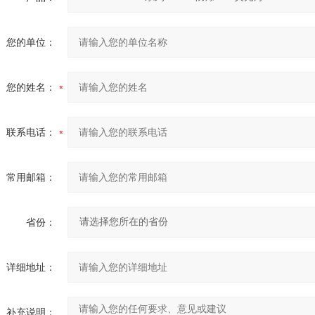
您的单位：
您的姓名：
联系电话：
常用邮箱：
省份：
详细地址：
补充说明：