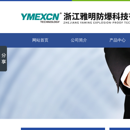
网站首页
公司简介
产品中心