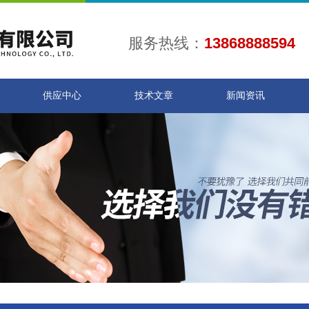
服务热线：
13868888594
供应中心
技术文章
新闻资讯