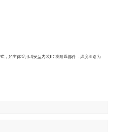
式，如主体采用增安型内装IIC类隔爆部件，温度组别为