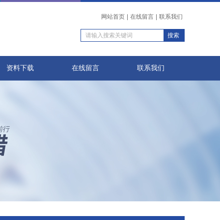
网站首页
|
在线留言
|
联系我们
资料下载
在线留言
联系我们