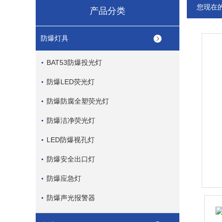
您现在
产品分类
防爆灯具
BAT53防爆投光灯
防爆LED荧光灯
防爆防腐全塑荧光灯
防爆洁净荧光灯
LED防爆视孔灯
防爆安全出口灯
防爆应急灯
防爆声光报警器