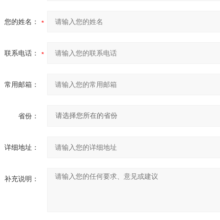
您的姓名：
联系电话：
常用邮箱：
省份：
详细地址：
补充说明：