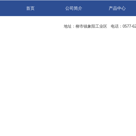
首页
公司简介
产品中心
地址：柳市镇象阳工业区 电话：0577-62