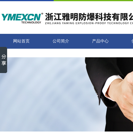
网站首页
公司简介
产品中心