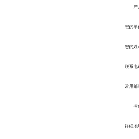
产
您的单
您的姓
联系电
常用邮
省
详细地