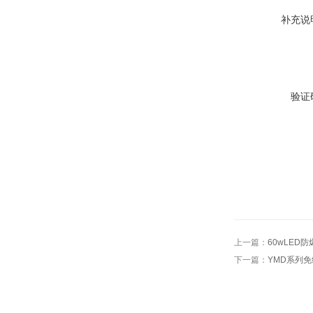
补充说
验证
上一篇：
60wLED
下一篇：
YMD系列免