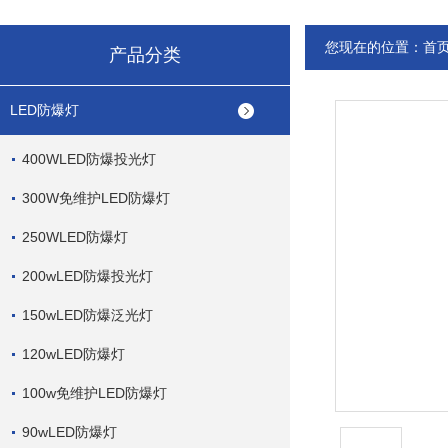
您现在的位置：
首
产品分类
LED防爆灯
400WLED防爆投光灯
300W免维护LED防爆灯
250WLED防爆灯
200wLED防爆投光灯
150wLED防爆泛光灯
120wLED防爆灯
100w免维护LED防爆灯
90wLED防爆灯