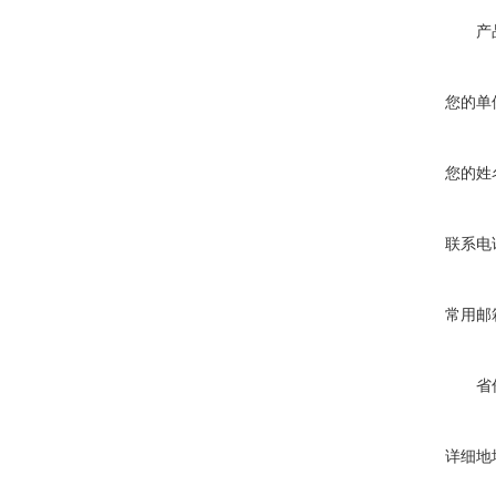
产
您的单
您的姓
联系电
常用邮
省
详细地