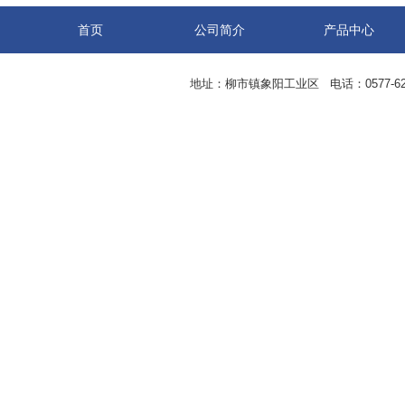
首页
公司简介
产品中心
地址：柳市镇象阳工业区 电话：0577-62