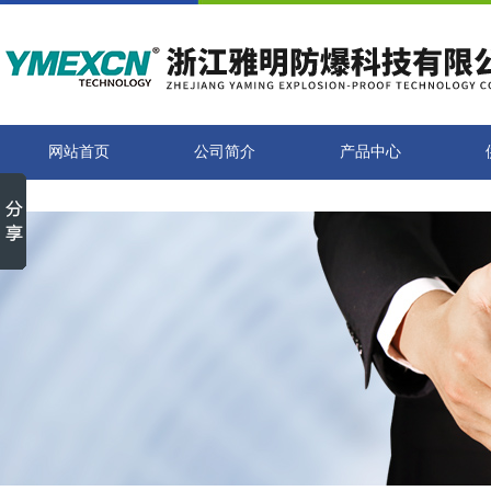
网站首页
公司简介
产品中心