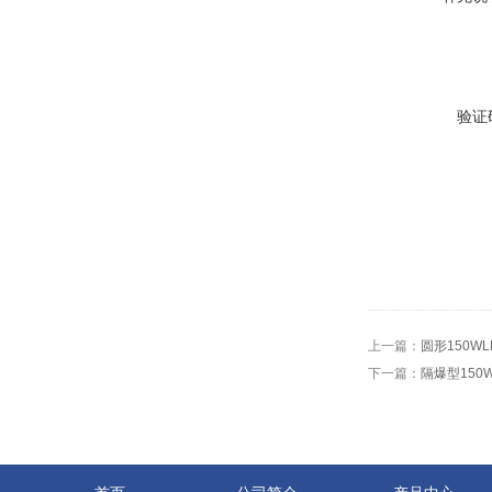
验证
上一篇：
圆形150W
下一篇：
隔爆型150