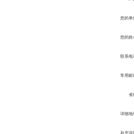
您的单
您的姓
联系电
常用邮
省
详细地
补充说