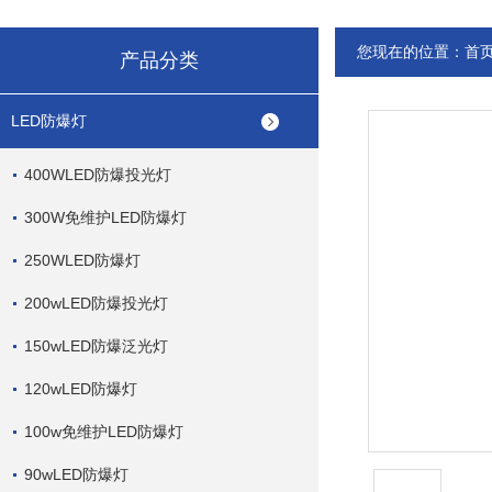
您现在的位置：
首
产品分类
LED防爆灯
400WLED防爆投光灯
300W免维护LED防爆灯
250WLED防爆灯
200wLED防爆投光灯
150wLED防爆泛光灯
120wLED防爆灯
100w免维护LED防爆灯
90wLED防爆灯