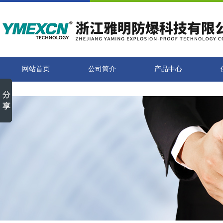
网站首页
公司简介
产品中心