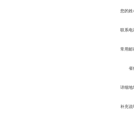
您的姓
联系电
常用邮
省
详细地
补充说