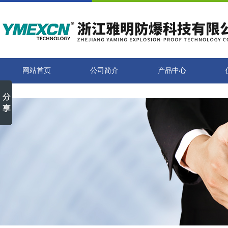
网站首页
公司简介
产品中心