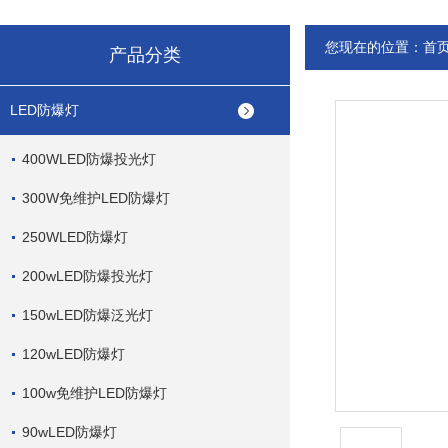
您现在的位置：
首
产品分类
LED防爆灯
400WLED防爆投光灯
300W免维护LED防爆灯
250WLED防爆灯
200wLED防爆投光灯
150wLED防爆泛光灯
120wLED防爆灯
100w免维护LED防爆灯
90wLED防爆灯