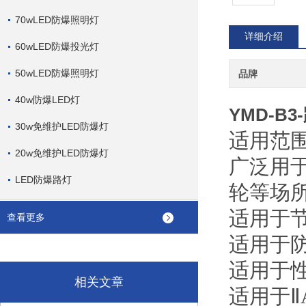
70wLED防爆照明灯
详细介绍
60wLED防爆投光灯
50wLED防爆照明灯
品牌
40w防爆LED灯
YMD-B3
30w免维护LED防爆灯
适用范围
20w免维护LED防爆灯
广泛用
LED防爆路灯
轮等场
适用于
查看更多
适用于
适用于性
相关文章
适用于Ⅱ