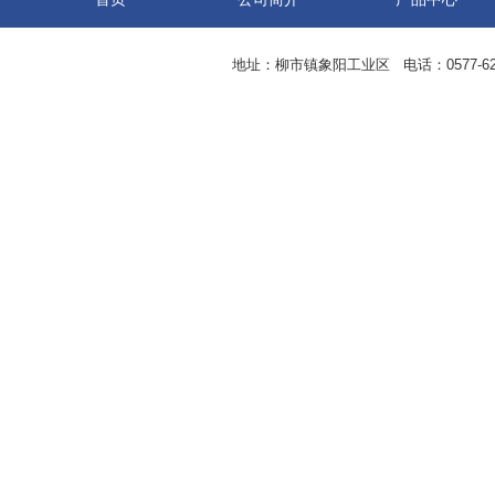
地址：柳市镇象阳工业区 电话：0577-62