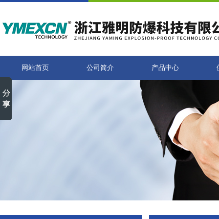
网站首页
公司简介
产品中心