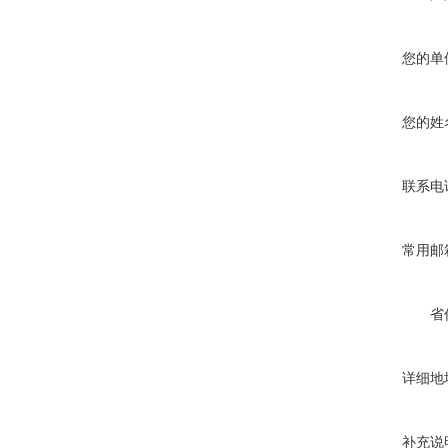
您的单
您的姓
联系电
常用邮
省
详细地
补充说