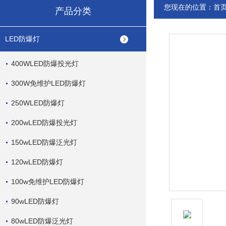
您现在的位置：
首
产品分类
LED防爆灯
400WLED防爆投光灯
300W免维护LED防爆灯
250WLED防爆灯
200wLED防爆投光灯
150wLED防爆泛光灯
120wLED防爆灯
100w免维护LED防爆灯
90wLED防爆灯
80wLED防爆泛光灯