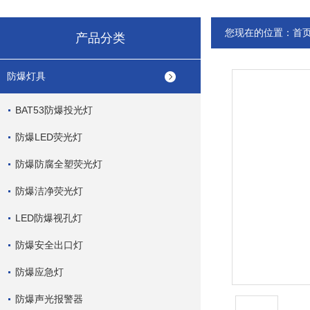
您现在的位置：
首
产品分类
防爆灯具
BAT53防爆投光灯
防爆LED荧光灯
防爆防腐全塑荧光灯
防爆洁净荧光灯
LED防爆视孔灯
防爆安全出口灯
防爆应急灯
防爆声光报警器