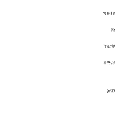
常用邮
省
详细地
补充说
验证