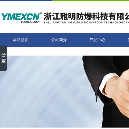
网站首页
公司简介
产品中心