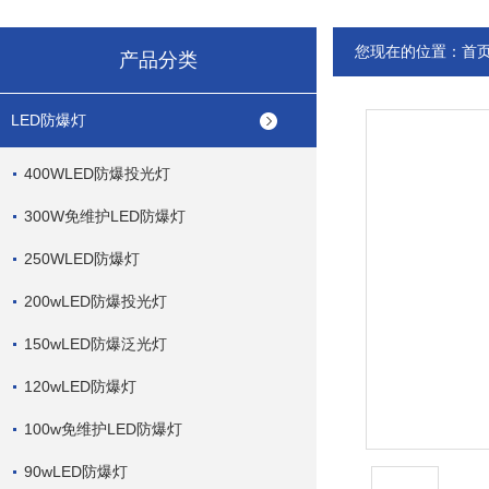
您现在的位置：
首
产品分类
LED防爆灯
400WLED防爆投光灯
300W免维护LED防爆灯
250WLED防爆灯
200wLED防爆投光灯
150wLED防爆泛光灯
120wLED防爆灯
100w免维护LED防爆灯
90wLED防爆灯