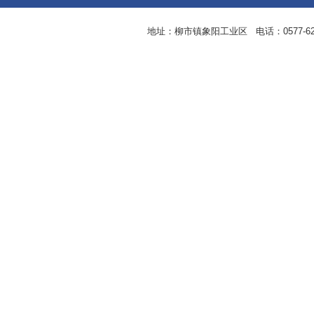
地址：柳市镇象阳工业区 电话：0577-62