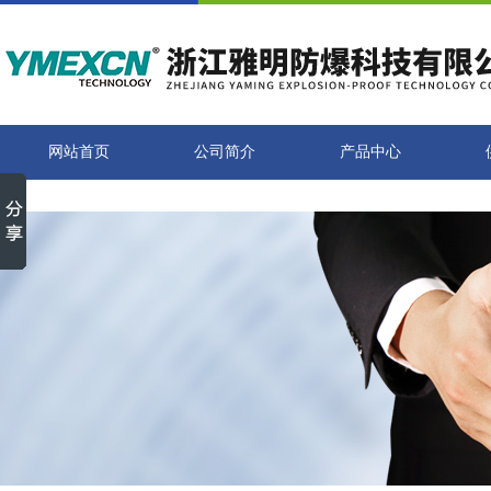
网站首页
公司简介
产品中心