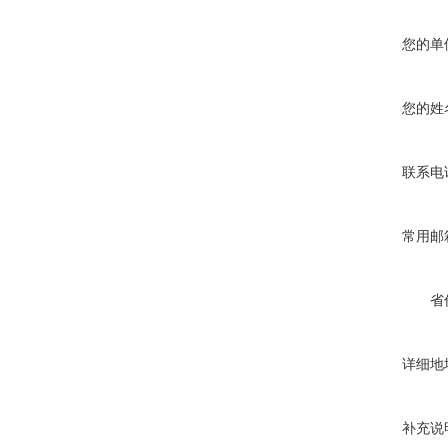
您的单
您的姓
联系电
常用邮
省
详细地
补充说