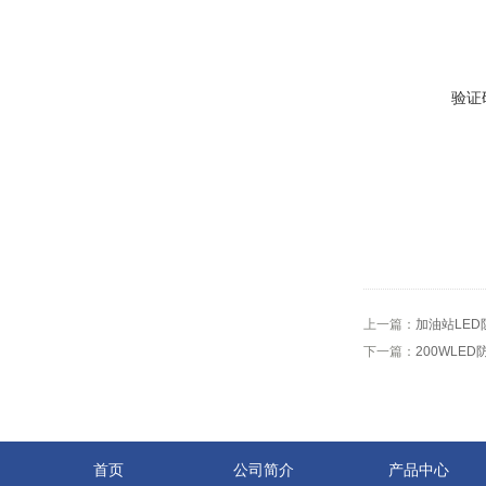
验证
上一篇：
加油站LED
下一篇：
200WLE
首页
公司简介
产品中心